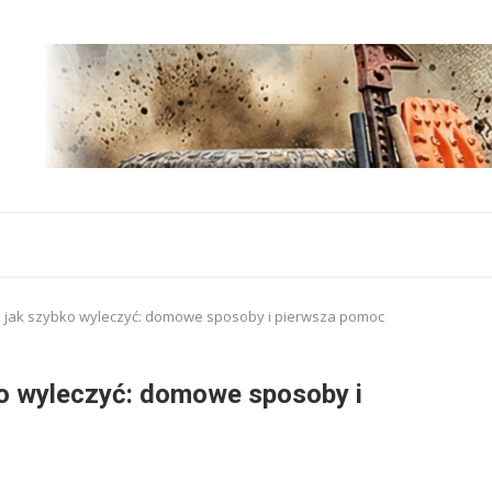
 jak szybko wyleczyć: domowe sposoby i pierwsza pomoc
ko wyleczyć: domowe sposoby i