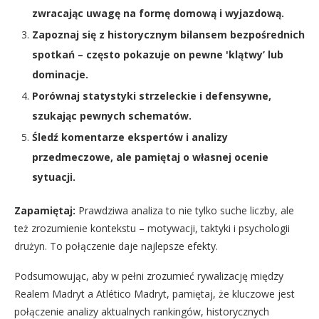
zwracając uwagę na formę domową i wyjazdową.
Zapoznaj się z historycznym bilansem bezpośrednich
spotkań – często pokazuje on pewne 'klątwy’ lub
dominacje.
Porównaj statystyki strzeleckie i defensywne,
szukając pewnych schematów.
Śledź komentarze ekspertów i analizy
przedmeczowe, ale pamiętaj o własnej ocenie
sytuacji.
Zapamiętaj:
Prawdziwa analiza to nie tylko suche liczby, ale
też zrozumienie kontekstu – motywacji, taktyki i psychologii
drużyn. To połączenie daje najlepsze efekty.
Podsumowując, aby w pełni zrozumieć rywalizację między
Realem Madryt a Atlético Madryt, pamiętaj, że kluczowe jest
połączenie analizy aktualnych rankingów, historycznych