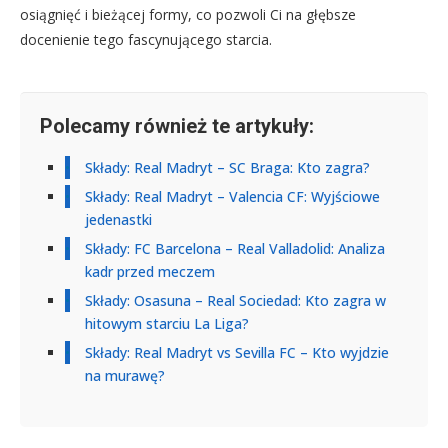
osiągnięć i bieżącej formy, co pozwoli Ci na głębsze
docenienie tego fascynującego starcia.
Polecamy również te artykuły:
Składy: Real Madryt – SC Braga: Kto zagra?
Składy: Real Madryt – Valencia CF: Wyjściowe
jedenastki
Składy: FC Barcelona – Real Valladolid: Analiza
kadr przed meczem
Składy: Osasuna – Real Sociedad: Kto zagra w
hitowym starciu La Liga?
Składy: Real Madryt vs Sevilla FC – Kto wyjdzie
na murawę?