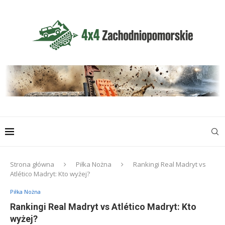
Strona główna
Piłka Nożna
Rankingi Real Madryt vs
Atlético Madryt: Kto wyżej?
Piłka Nożna
Rankingi Real Madryt vs Atlético Madryt: Kto
wyżej?