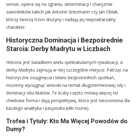
sensie, opiera się na zgraniu, determinacji i charyzmie
zawodników takich jak Antoine Griezmann czy Jan Oblak,
którzy tworzą trzon drużyny i nadają jej niepowtarzalny
charakter.
Historyczna Dominacja i Bezpośrednie
Starcia: Derby Madrytu w Liczbach
Historia jest świadkiem wielu spektakularnych rywalizacji, a
derby Madrytu zajmują w niej szczególne miejsce. Patrząc na
historyczne osiągnięcia i bilans bezpośrednich spotkań,
możemy wyciągnąć wnioski na temat długoterminowej siły i
dominacji obu klubów. Te liczby często mówią więcej niż
chwilowa forma i dają perspektywę, która jest nieoceniona dla
każdego analityka i pasjonata piłki nożnej.
Trofea i Tytuły: Kto Ma Więcej Powodów do
Dumy?