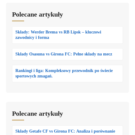
Polecane artykuły
Składy: Werder Brema vs RB Lipsk – kluczowi
zawodnicy i forma
Składy Osasuna vs Girona FC: Pełne składy na mecz
Rankingi i liga: Kompleksowy przewodnik po świecie
sportowych zmagań.
Polecane artykuły
Składy Getafe CF vs Girona FC: Analiza i porównanie