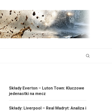
Składy Everton – Luton Town: Kluczowe
jedenastki na mecz
Składy: Liverpool – Real Madryt: Analiza i