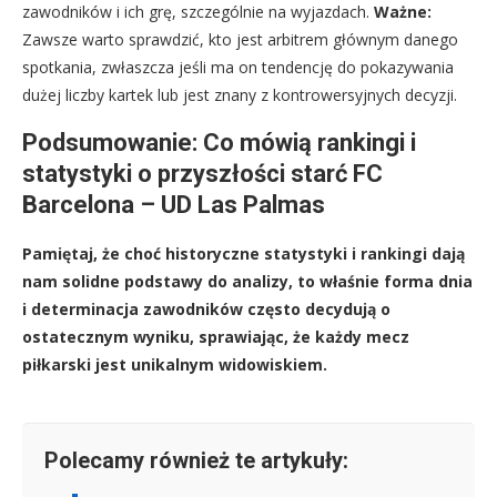
zawodników i ich grę, szczególnie na wyjazdach.
Ważne:
Zawsze warto sprawdzić, kto jest arbitrem głównym danego
spotkania, zwłaszcza jeśli ma on tendencję do pokazywania
dużej liczby kartek lub jest znany z kontrowersyjnych decyzji.
Podsumowanie: Co mówią rankingi i
statystyki o przyszłości starć FC
Barcelona – UD Las Palmas
Pamiętaj, że choć historyczne statystyki i rankingi dają
nam solidne podstawy do analizy, to właśnie forma dnia
i determinacja zawodników często decydują o
ostatecznym wyniku, sprawiając, że każdy mecz
piłkarski jest unikalnym widowiskiem.
Polecamy również te artykuły: