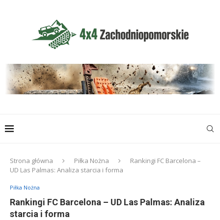
Strona główna
Piłka Nożna
Rankingi FC Barcelona –
UD Las Palmas: Analiza starcia i forma
Piłka Nożna
Rankingi FC Barcelona – UD Las Palmas: Analiza
starcia i forma