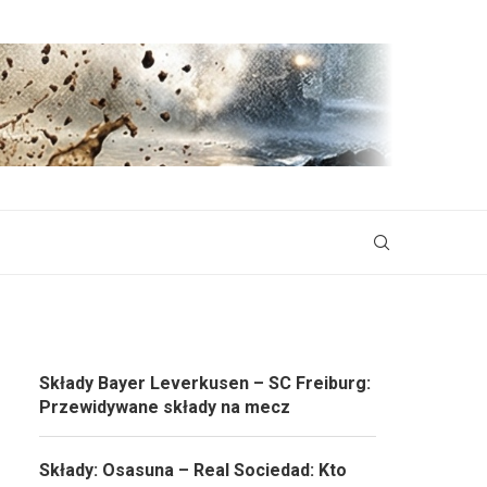
Składy Bayer Leverkusen – SC Freiburg:
Przewidywane składy na mecz
Składy: Osasuna – Real Sociedad: Kto