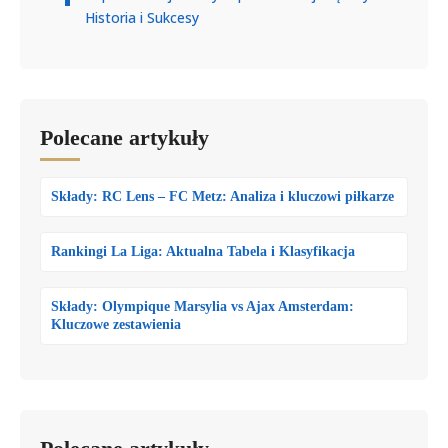
Historia i Sukcesy
Polecane artykuły
Składy: RC Lens – FC Metz: Analiza i kluczowi piłkarze
Rankingi La Liga: Aktualna Tabela i Klasyfikacja
Składy: Olympique Marsylia vs Ajax Amsterdam:
Kluczowe zestawienia