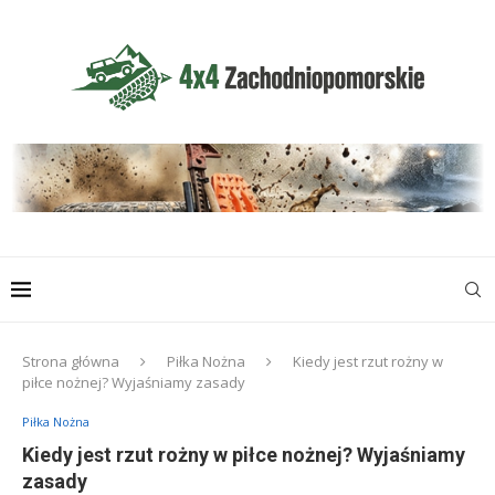
Strona główna
Piłka Nożna
Kiedy jest rzut rożny w
piłce nożnej? Wyjaśniamy zasady
Piłka Nożna
Kiedy jest rzut rożny w piłce nożnej? Wyjaśniamy
zasady