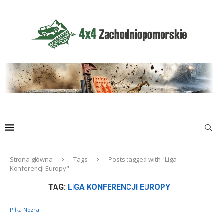
Strona główna
Tags
Posts tagged with "Liga
Konferencji Europy"
TAG:
LIGA KONFERENCJI EUROPY
Piłka Nożna