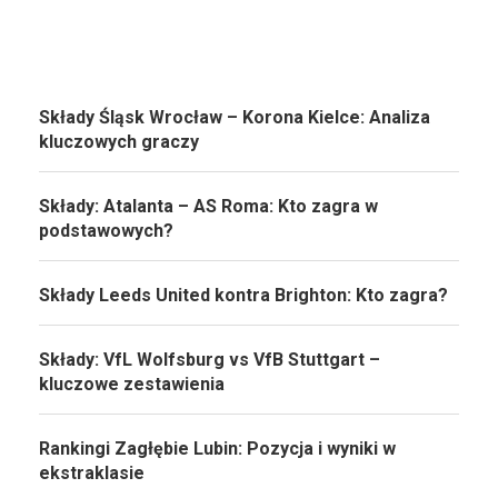
Składy Śląsk Wrocław – Korona Kielce: Analiza
kluczowych graczy
Składy: Atalanta – AS Roma: Kto zagra w
podstawowych?
Składy Leeds United kontra Brighton: Kto zagra?
Składy: VfL Wolfsburg vs VfB Stuttgart –
kluczowe zestawienia
Rankingi Zagłębie Lubin: Pozycja i wyniki w
ekstraklasie