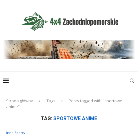
Strona główna
Tags
Posts tagged with "sportowe
anime"
TAG:
SPORTOWE ANIME
Inne Sporty