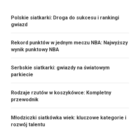
Polskie siatkarki: Droga do sukcesu i rankingi
gwiazd
Rekord punktów w jednym meczu NBA: Najwyższy
wynik punktowy NBA
Serbskie siatkarki: gwiazdy na światowym
parkiecie
Rodzaje rzutów w koszykówce: Kompletny
przewodnik
Młodziczki siatkówka wiek: kluczowe kategorie i
rozwój talentu