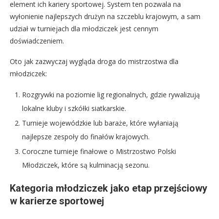
element ich kariery sportowej. System ten pozwala na
wyłonienie najlepszych drużyn na szczeblu krajowym, a sam
udział w turniejach dla młodziczek jest cennym
doświadczeniem.
Oto jak zazwyczaj wygląda droga do mistrzostwa dla
młodziczek:
Rozgrywki na poziomie lig regionalnych, gdzie rywalizują
lokalne kluby i szkółki siatkarskie.
Turnieje wojewódzkie lub baraże, które wyłaniają
najlepsze zespoły do finałów krajowych.
Coroczne turnieje finałowe o Mistrzostwo Polski
Młodziczek, które są kulminacją sezonu.
Kategoria młodziczek jako etap przejściowy
w karierze sportowej