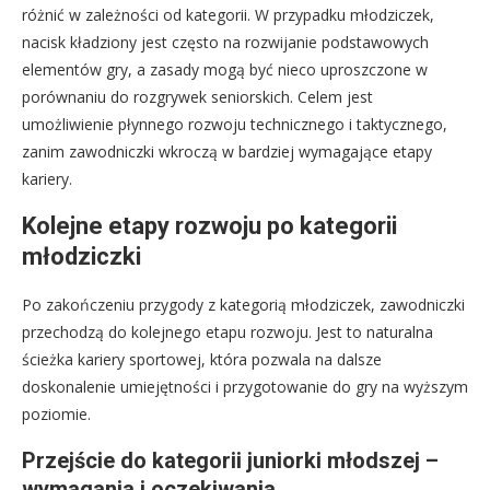
różnić w zależności od kategorii. W przypadku młodziczek,
nacisk kładziony jest często na rozwijanie podstawowych
elementów gry, a zasady mogą być nieco uproszczone w
porównaniu do rozgrywek seniorskich. Celem jest
umożliwienie płynnego rozwoju technicznego i taktycznego,
zanim zawodniczki wkroczą w bardziej wymagające etapy
kariery.
Kolejne etapy rozwoju po kategorii
młodziczki
Po zakończeniu przygody z kategorią młodziczek, zawodniczki
przechodzą do kolejnego etapu rozwoju. Jest to naturalna
ścieżka kariery sportowej, która pozwala na dalsze
doskonalenie umiejętności i przygotowanie do gry na wyższym
poziomie.
Przejście do kategorii juniorki młodszej –
wymagania i oczekiwania