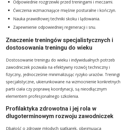
Odpowiednie rozgrzewki przed treningami i meczami.
Ćwiczenia wzmacniające mięśnie posturalne i kończyn.
Nauka prawidłowej techniki skoku i lądowania.
Zapewnienie odpowiedniej regeneracji i snu.
Znaczenie treningów specjalistycznych i
dostosowania treningu do wieku
Dostosowanie treningu do wieku i indywidualnych potrzeb
zawodniczek pozwala na efektywny rozwój techniczny i
fizyczny, jednocześnie minimalizując ryzyko urazów. Treningi
specjalistyczne, ukierunkowane na wzmocnienie konkretnych
partii ciała czy poprawę koordynacji, są nieodłącznym
elementem profesjonalnego szkolenia.
Profilaktyka zdrowotna i jej rola w
długoterminowym rozwoju zawodniczek
Dbałość o zdrowie młodych siatkarek, obejmująca