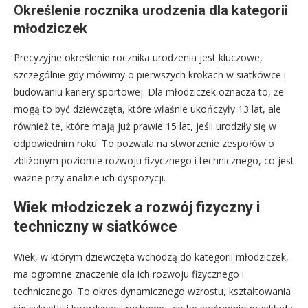
Określenie rocznika urodzenia dla kategorii
młodziczek
Precyzyjne określenie rocznika urodzenia jest kluczowe,
szczególnie gdy mówimy o pierwszych krokach w siatkówce i
budowaniu kariery sportowej. Dla młodziczek oznacza to, że
mogą to być dziewczęta, które właśnie ukończyły 13 lat, ale
również te, które mają już prawie 15 lat, jeśli urodziły się w
odpowiednim roku. To pozwala na stworzenie zespołów o
zbliżonym poziomie rozwoju fizycznego i technicznego, co jest
ważne przy analizie ich dyspozycji.
Wiek młodziczek a rozwój fizyczny i
techniczny w siatkówce
Wiek, w którym dziewczęta wchodzą do kategorii młodziczek,
ma ogromne znaczenie dla ich rozwoju fizycznego i
technicznego. To okres dynamicznego wzrostu, kształtowania