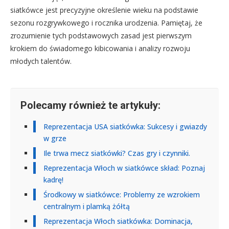
siatkówce jest precyzyjne określenie wieku na podstawie
sezonu rozgrywkowego i rocznika urodzenia. Pamiętaj, że
zrozumienie tych podstawowych zasad jest pierwszym
krokiem do świadomego kibicowania i analizy rozwoju
młodych talentów.
Polecamy również te artykuły:
Reprezentacja USA siatkówka: Sukcesy i gwiazdy
w grze
Ile trwa mecz siatkówki? Czas gry i czynniki.
Reprezentacja Włoch w siatkówce skład: Poznaj
kadrę!
Środkowy w siatkówce: Problemy ze wzrokiem
centralnym i plamką żółtą
Reprezentacja Włoch siatkówka: Dominacja,