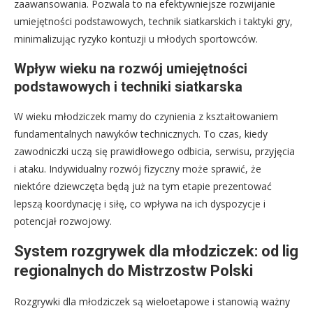
zaawansowania. Pozwala to na efektywniejsze rozwijanie
umiejętności podstawowych, technik siatkarskich i taktyki gry,
minimalizując ryzyko kontuzji u młodych sportowców.
Wpływ wieku na rozwój umiejętności
podstawowych i techniki siatkarska
W wieku młodziczek mamy do czynienia z kształtowaniem
fundamentalnych nawyków technicznych. To czas, kiedy
zawodniczki uczą się prawidłowego odbicia, serwisu, przyjęcia
i ataku. Indywidualny rozwój fizyczny może sprawić, że
niektóre dziewczęta będą już na tym etapie prezentować
lepszą koordynację i siłę, co wpływa na ich dyspozycje i
potencjał rozwojowy.
System rozgrywek dla młodziczek: od lig
regionalnych do Mistrzostw Polski
Rozgrywki dla młodziczek są wieloetapowe i stanowią ważny