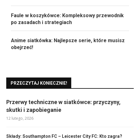
Faule w koszykówce: Kompleksowy przewodnik
po zasadach i strategiach
Anime siatkówka: Najlepsze serie, które musisz
obejrzeć!
PRZECZYTAJ KONIECZNIE!
Przerwy techniczne w siatkówce: przyczyny,
skutki i zapobieganie
12 lutego, 2026
Składy: Southampton FC – Leicester City FC: Kto zagra?