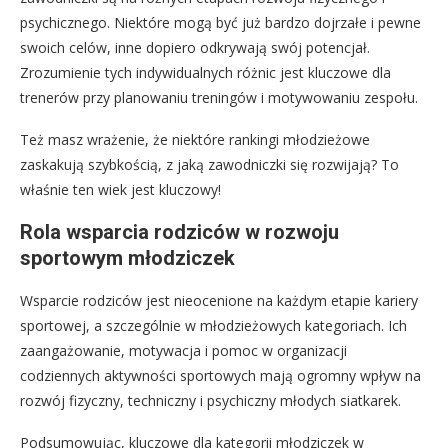
psychicznego. Niektóre mogą być już bardzo dojrzałe i pewne
swoich celów, inne dopiero odkrywają swój potencjał.
Zrozumienie tych indywidualnych różnic jest kluczowe dla
trenerów przy planowaniu treningów i motywowaniu zespołu.
Też masz wrażenie, że niektóre rankingi młodzieżowe
zaskakują szybkością, z jaką zawodniczki się rozwijają? To
właśnie ten wiek jest kluczowy!
Rola wsparcia rodziców w rozwoju
sportowym młodziczek
Wsparcie rodziców jest nieocenione na każdym etapie kariery
sportowej, a szczególnie w młodzieżowych kategoriach. Ich
zaangażowanie, motywacja i pomoc w organizacji
codziennych aktywności sportowych mają ogromny wpływ na
rozwój fizyczny, techniczny i psychiczny młodych siatkarek.
Podsumowując, kluczowe dla kategorii młodziczek w