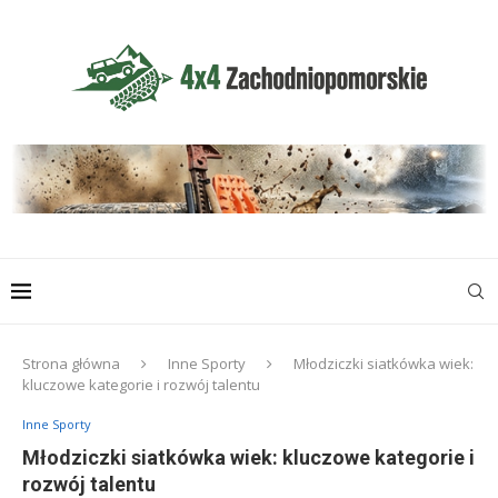
Strona główna
Inne Sporty
Młodziczki siatkówka wiek:
kluczowe kategorie i rozwój talentu
Inne Sporty
Młodziczki siatkówka wiek: kluczowe kategorie i
rozwój talentu