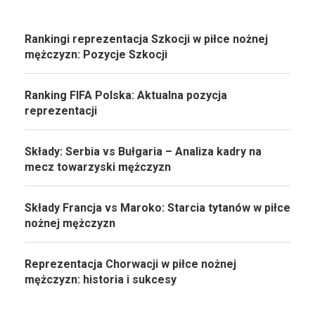
Rankingi reprezentacja Szkocji w piłce nożnej
mężczyzn: Pozycje Szkocji
Ranking FIFA Polska: Aktualna pozycja
reprezentacji
Składy: Serbia vs Bułgaria – Analiza kadry na
mecz towarzyski mężczyzn
Składy Francja vs Maroko: Starcia tytanów w piłce
nożnej mężczyzn
Reprezentacja Chorwacji w piłce nożnej
mężczyzn: historia i sukcesy