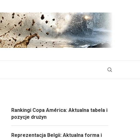
Rankingi Copa América: Aktualna tabela i
pozycje drużyn
Reprezentacja Belgii: Aktualna forma i