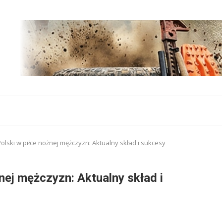
olski w piłce nożnej mężczyzn: Aktualny skład i sukcesy
nej mężczyzn: Aktualny skład i