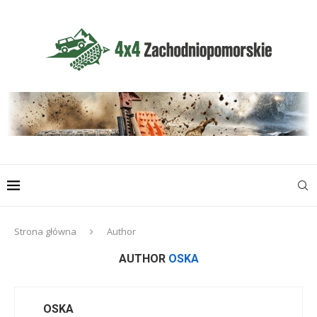
Strona główna
Author
AUTHOR
OSKA
OSKA